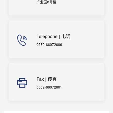
产业园8号楼
Telephone | 电话
0532-66072606
Fax | 传真
0532-66072601