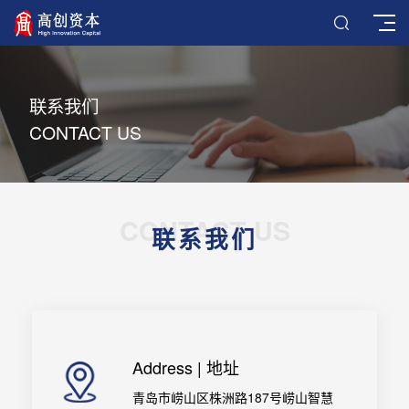
联系我们
CONTACT US
CONTACT US
联系我们
Address | 地址
青岛市崂山区株洲路187号崂山智慧