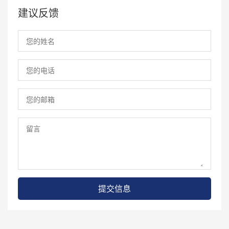
建议反馈
提交信息