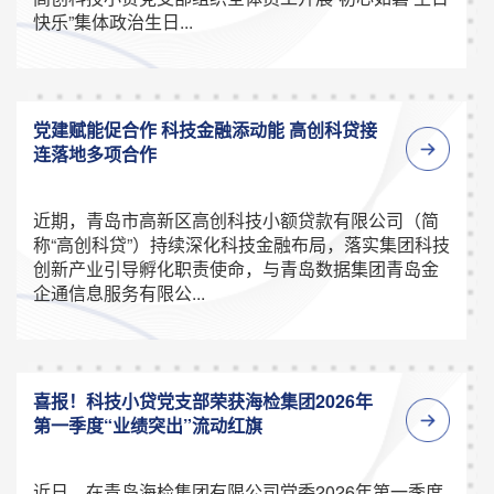
快乐”集体政治生日...
党建赋能促合作 科技金融添动能 高创科贷接
连落地多项合作
近期，青岛市高新区高创科技小额贷款有限公司（简
称“高创科贷”）持续深化科技金融布局，落实集团科技
创新产业引导孵化职责使命，与青岛数据集团青岛金
企通信息服务有限公...
喜报！科技小贷党支部荣获海检集团2026年
第一季度“业绩突出”流动红旗
近日，在青岛海检集团有限公司党委2026年第一季度