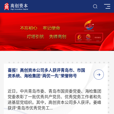
喜报！高创资本公司多人获评青岛市、市国
资系统、海检集团“两优一先”荣誉称号
近日，中共青岛市委、青岛市国资委党委、海检集团
党委表彰了一批优秀共产党员、优秀党务工作者和先
进基层党组织。其中，高创资本公司多人获评。姜峰
获评“青岛市优秀党务工...