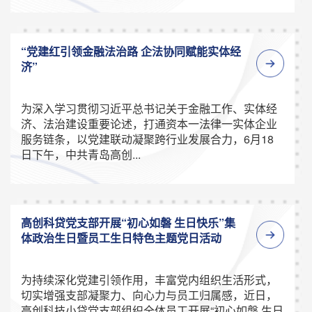
“党建红引领金融法治路 企法协同赋能实体经
济”
为深入学习贯彻习近平总书记关于金融工作、实体经
济、法治建设重要论述，打通资本一法律一实体企业
服务链条，以党建联动凝聚跨行业发展合力，6月18
日下午，中共青岛高创...
高创科贷党支部开展“初心如磐 生日快乐”集
体政治生日暨员工生日特色主题党日活动
为持续深化党建引领作用，丰富党内组织生活形式，
切实增强支部凝聚力、向心力与员工归属感，近日，
高创科技小贷党支部组织全体员工开展“初心如磐 生日