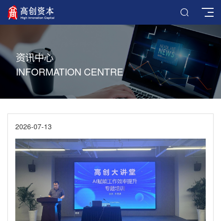
资讯中心
INFORMATION CENTRE
2026-07-13