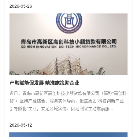
2026-05-26
产融赋能促发展 精准施策助企业
近日，青岛市高新区高创科技小额贷款有限公司（简称“高创科
贷”）坚持产融结合、服务实体导向，聚焦集团“科技创新产业
引导孵化”主业，立足区域实情、因地制宜主动靠前服...
2026-05-12