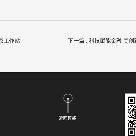
家工作站
返回顶部