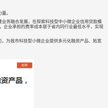
力量。
建业务融合发展，在探索科技型中小微企业信用贷款模
求，企业承担的费率成本居于省内同行业最低水平，实现
司，为我市科技型小微企业提供多元化融资产品、拓宽