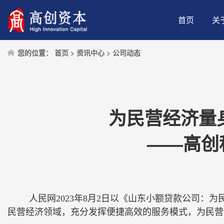
首页
关
您的位置：
首页
>
资讯中心
>
公司动态
为民营经济量
——高创
人民网2023年8月2日以《山东小额贷款公司
民营经济领域，充分发挥便捷高效的服务模式，为民营