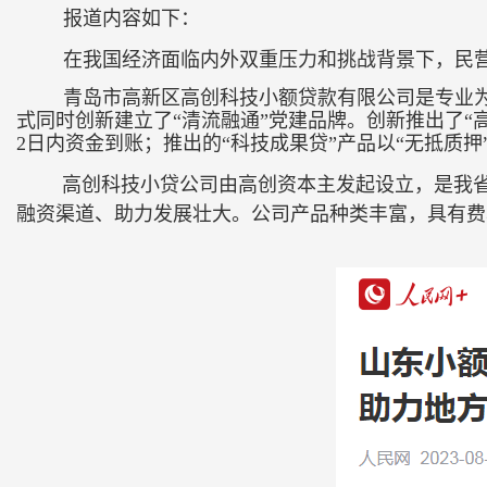
报道内容如下：
在我国经济面临内外双重压力和挑战背景下，民
青岛市高新区高创科技小额贷款有限公司是专业
式同时创新建立了“清流融通”党建品牌。创新推出了
2日内资金到账；推出的“科技成果贷”产品以“无抵质
高创科技小贷公司由高创资本主发起设立，是我省
融资渠道、助力发展壮大。公司产品种类丰富，具有费