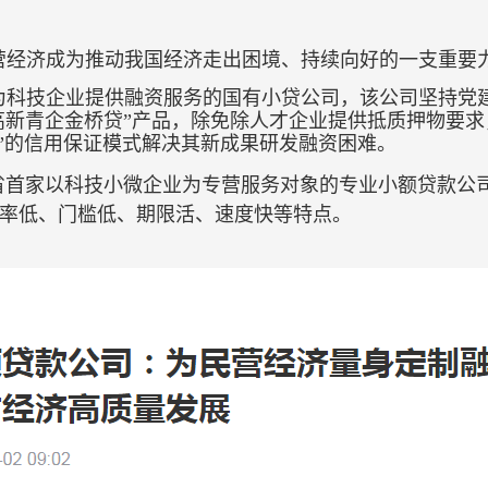
营经济成为推动我国经济走出困境、持续向好的一支重要
为科技企业提供融资服务的国有小贷公司，该公司坚持党
“高新青企金桥贷”产品，除免除人才企业提供抵质押物要
押”的信用保证模式解决其新成果研发融资困难。
首家以科技小微企业为专营服务对象的专业小额贷款公
率低、门槛低、期限活、速度快等特点。