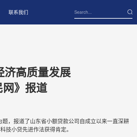
联系我们
经济高质量发展
民网》报道
》为题，报道了山东省小额贷款公司自成立以来一直深耕
创科技小贷先进作法获得肯定。