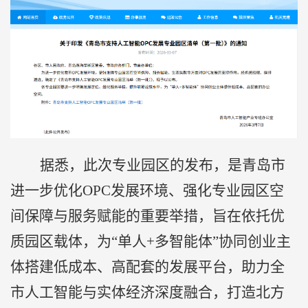
据悉，此次专业园区的发布，是青岛市
进一步优化OPC发展环境、强化专业园区空
间保障与服务赋能的重要举措，旨在依托优
质园区载体，为“单人+多智能体”协同创业主
体搭建低成本、高配套的发展平台，助力全
市人工智能与实体经济深度融合，打造北方