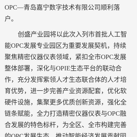
OPC—青岛嘉宁数字技术有限公司顺利落
户。
创盛产业园将以此次入列市首批人工智
能OPC发展专业园区为重要发展契机，持续
聚焦精密仪器仪表领域，紧扣全市OPC发展
整体部署，深化与OPIE生态平台的联动合
作，充分发挥紫领人才生态联合体的人才培
育优势，进一步完善产业资源配套，优化软
硬件设施，集聚更多优质创新资源，强化全
链条赋能，全力打造精密仪器仪表与OPC融
合发展的特色标杆，为全区、全市构建完善
的OPC发展生态、推动智能经济发展贡献园