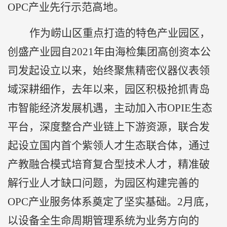
OPC产业先行示范高地。
作为崂山区重点打造的特色产业园区，
创盛产业园自2021年由海检集团高创资本公
司发起设立以来，始终聚焦精密仪器仪表领
域深耕细作，去年以来，园区积极抢抓青岛
市智能经济发展机遇，主动加入市OPIE生态
平台，深度整合产业链上下游资源，联合发
起设立国内首个紫领人才生态联合体，通过
产教融合模式培育复合型技术人才，精准破
解行业人才缺口问题，为园区构建完善的
OPC产业服务体系奠定了坚实基础。2月底，
以设备全生命周期管理系统为业务方向的