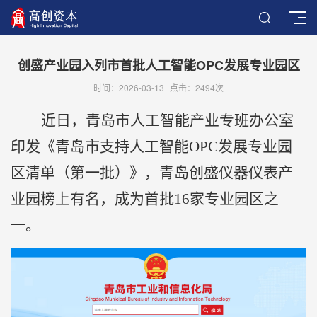
创盛产业园入列市首批人工智能OPC发展专业园区
时间：2026-03-13
点击：
2494次
近日，青岛市人工智能产业专班办公室
印发《青岛市支持人工智能OPC发展专业园
区清单（第一批）》，青岛创盛仪器仪表产
业园榜上有名，成为首批16家专业园区之
一。